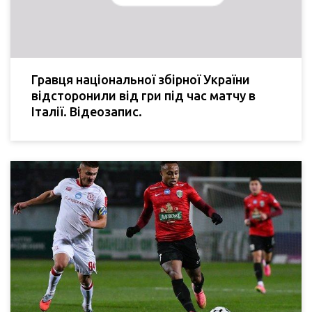
Гравця національної збірної України
відсторонили від гри під час матчу в
Італії. Відеозапис.