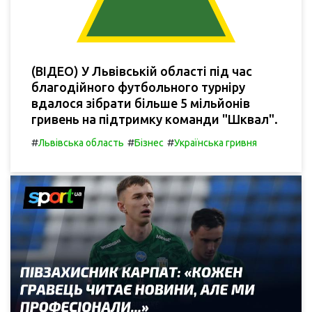
(ВІДЕО) У Львівській області під час
благодійного футбольного турніру
вдалося зібрати більше 5 мільйонів
гривень на підтримку команди "Шквал".
#
#
#
Львівська область
Бізнес
Українська гривня