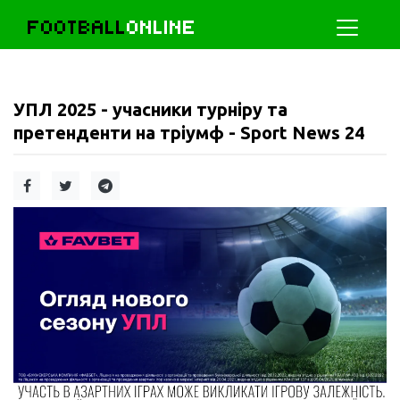
FOOTBALL
ONLINE
УПЛ 2025 - учасники турніру та
претенденти на тріумф - Sport News 24