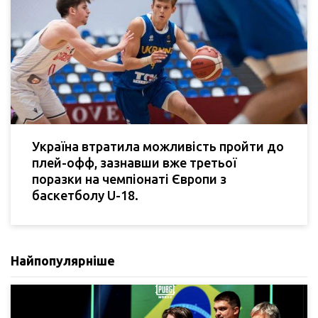
Україна втратила можливість пройти до
плей-офф, зазнавши вже третьої
поразки на чемпіонаті Європи з
баскетболу U-18.
Найпопулярніше