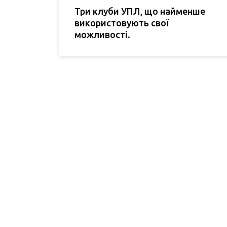
Три клуби УПЛ, що найменше
використовують свої
можливості.