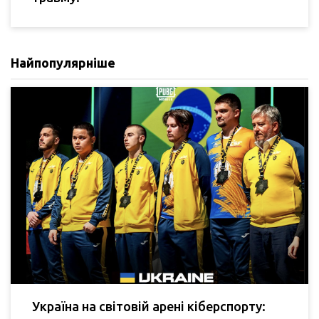
Найпопулярніше
Україна на світовій арені кіберспорту: