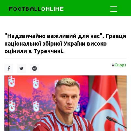
FOOTBALL
ONLINE
"Надзвичайно важливий для нас". Гравця
національної збірної України високо
оцінили в Туреччині.
#
Спорт