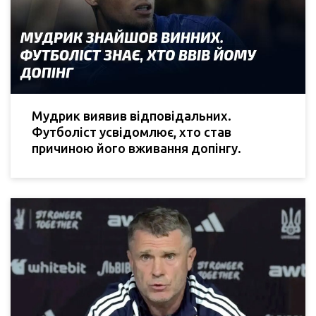
Мудрик виявив відповідальних.
Футболіст усвідомлює, хто став
причиною його вживання допінгу.