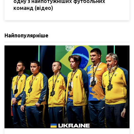
одну з найпотужніших футбольних
команд (відео)
Найпопулярніше