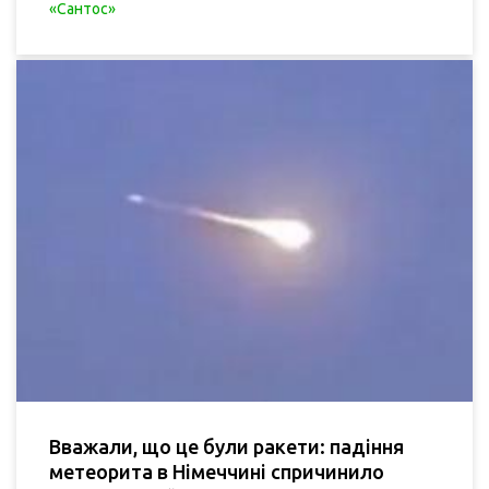
«Сантос»
Вважали, що це були ракети: падіння
метеорита в Німеччині спричинило