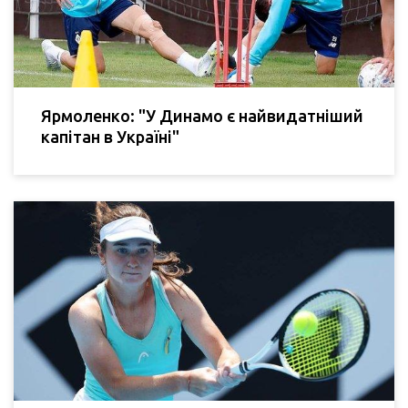
Ярмоленко: "У Динамо є найвидатніший
капітан в Україні"