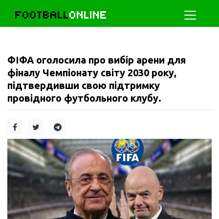
FOOTBALL
ONLINE
ФІФА оголосила про вибір арени для
фіналу Чемпіонату світу 2030 року,
підтвердивши свою підтримку
провідного футбольного клубу.