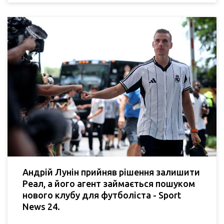
Андрій Лунін прийняв рішення залишити
Реал, а його агент займається пошуком
нового клубу для футболіста - Sport
News 24.