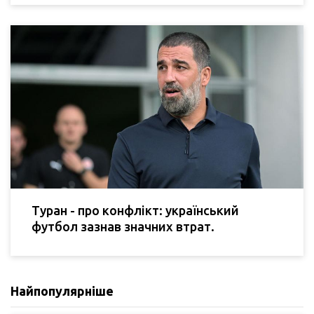
Туран - про конфлікт: український
футбол зазнав значних втрат.
Найпопулярніше