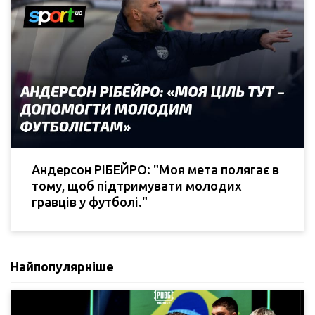
Андерсон РІБЕЙРО: "Моя мета полягає в
тому, щоб підтримувати молодих
гравців у футболі."
Найпопулярніше