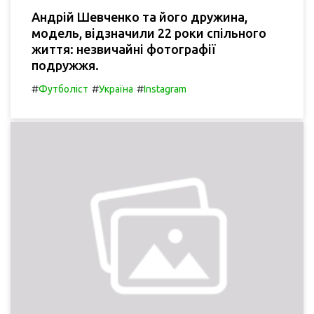
Андрій Шевченко та його дружина,
модель, відзначили 22 роки спільного
життя: незвичайні фотографії
подружжя.
#
#
#
Футболіст
Україна
Instagram