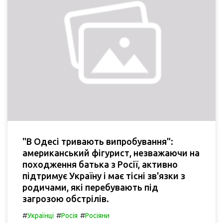
"В Одесі тривають випробування":
американський фігурист, незважаючи на
походження батька з Росії, активно
підтримує Україну і має тісні зв'язки з
родичами, які перебувають під
загрозою обстрілів.
#
#
#
Українці
Росія
Росіяни