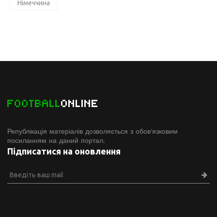
Німеччина
FOOTBALL
ONLINE
Републікація матеріалів дозволяється з обов'язковим
посиланням на даний портал.
Підписатися на оновлення