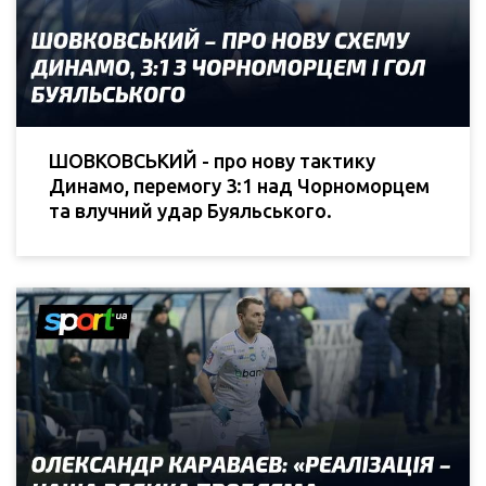
ШОВКОВСЬКИЙ - про нову тактику
Динамо, перемогу 3:1 над Чорноморцем
та влучний удар Буяльського.