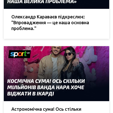
Олександр Караваєв підкреслює:
"Впровадження — це наша основна
проблема."
Астрономічна сума! Ось стільки