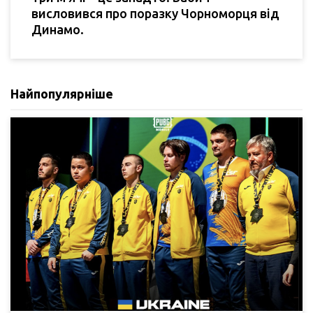
висловився про поразку Чорноморця від
Динамо.
Найпопулярніше