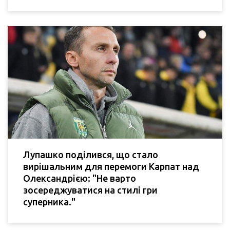
Лупашко поділився, що стало
вирішальним для перемоги Карпат над
Олександрією: "Не варто
зосереджуватися на стилі гри
суперника."