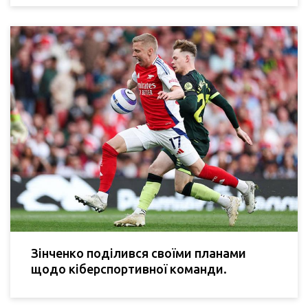
Зінченко поділився своїми планами
щодо кіберспортивної команди.