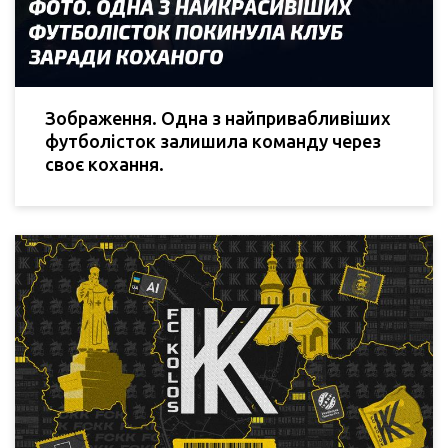
Зображення. Одна з найпривабливіших
футболісток залишила команду через
своє кохання.