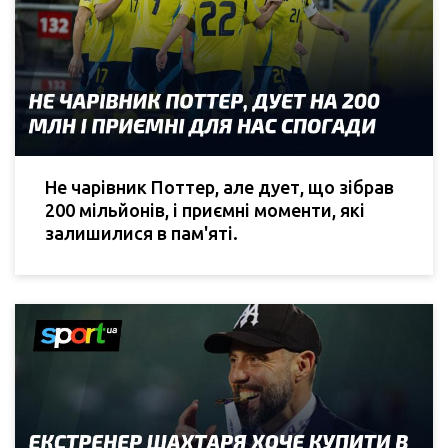
Не чарівник Поттер, але дует, що зібрав
200 мільйонів, і приємні моменти, які
залишилися в пам'яті.