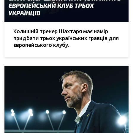
Колишній тренер Шахтаря має намір
придбати трьох українських гравців для
європейського клубу.