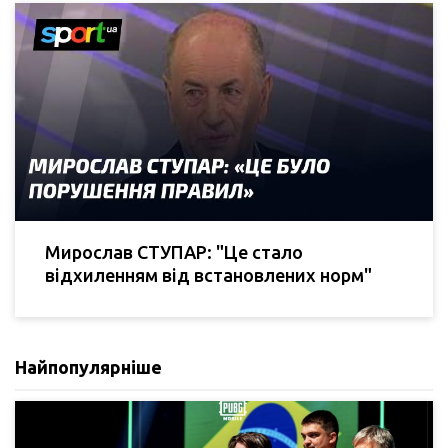
Мирослав СТУПАР: "Це стало
відхиленням від встановлених норм"
Найпопулярніше