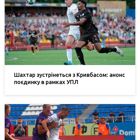
Шахтар зустрінеться з Кривбасом: анонс
поєдинку в рамках УПЛ