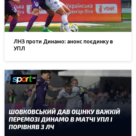
ЛНЗ проти Динамо: анонс поєдинку в
УПЛ