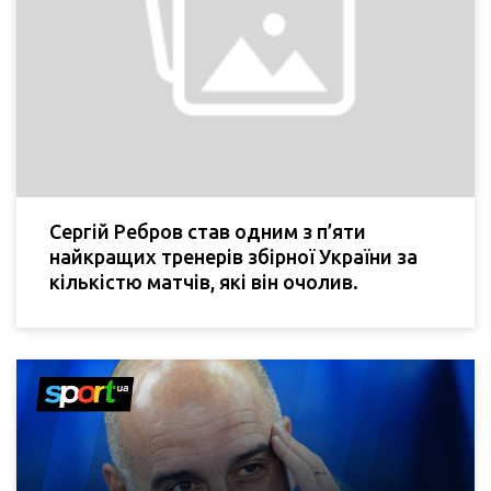
Сергій Ребров став одним з п’яти
найкращих тренерів збірної України за
кількістю матчів, які він очолив.