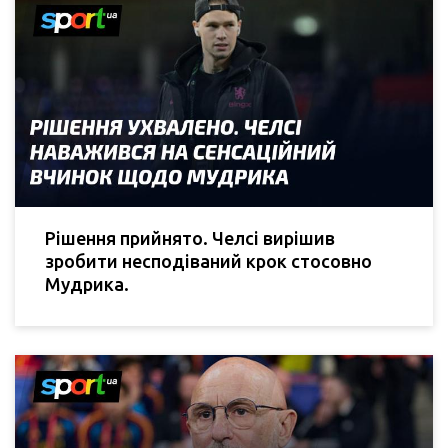
Рішення прийнято. Челсі вирішив
зробити несподіваний крок стосовно
Мудрика.