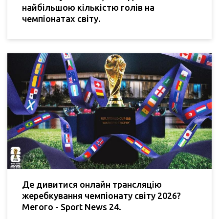
найбільшою кількістю голів на
чемпіонатах світу.
Де дивитися онлайн трансляцію
жеребкування чемпіонату світу 2026?
Мегого - Sport News 24.