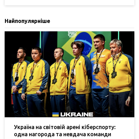
Найпопулярніше
Україна на світовій арені кіберспорту:
одна нагорода та невдача команди