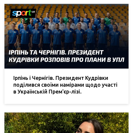
Ірпінь і Чернігів. Президент Кудрівки
поділився своїми намірами щодо участі
в Українській Прем'єр-лізі.