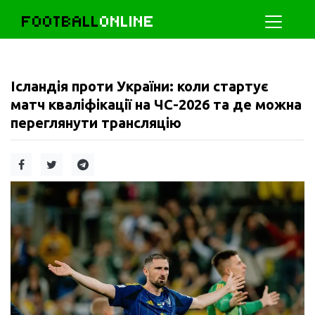
FOOTBALL
ONLINE
Ісландія проти України: коли стартує
матч кваліфікації на ЧС-2026 та де можна
переглянути трансляцію