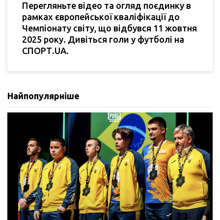
Перегляньте відео та огляд поєдинку в
рамках європейської кваліфікації до
Чемпіонату світу, що відбувся 11 жовтня
2025 року. Дивіться голи у футболі на
СПОРТ.UA.
Найпопулярніше