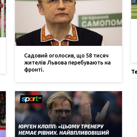
Садовий оголосив, що 58 тисяч
жителів Львова перебувають на
фронті.
Т