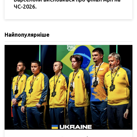
ЧС-2026.
Найпопулярніше