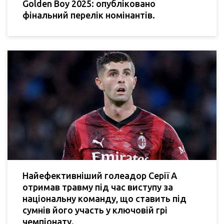
Golden Boy 2025: опубліковано
фінальний перелік номінантів.
Найефективніший голеадор Серії А
отримав травму під час виступу за
національну команду, що ставить під
сумнів його участь у ключовій грі
чемпіонату.