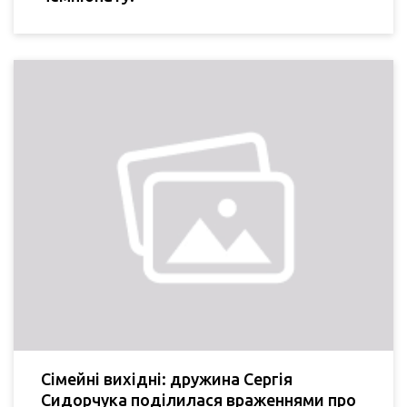
Сімейні вихідні: дружина Сергія
Сидорчука поділилася враженнями про