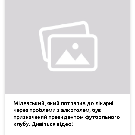
Мілевський, який потрапив до лікарні
через проблеми з алкоголем, був
призначений президентом футбольного
клубу. Дивіться відео!