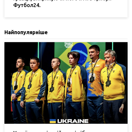
Футбол24.
Найпопулярніше