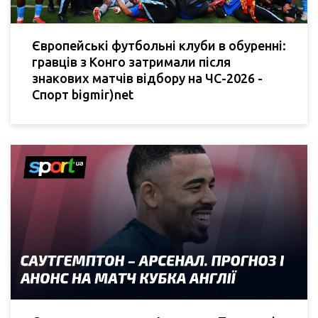
Європейські футбольні клуби в обуренні:
гравців з Конго затримали після
знакових матчів відбору на ЧС-2026 -
Спорт bigmir)net