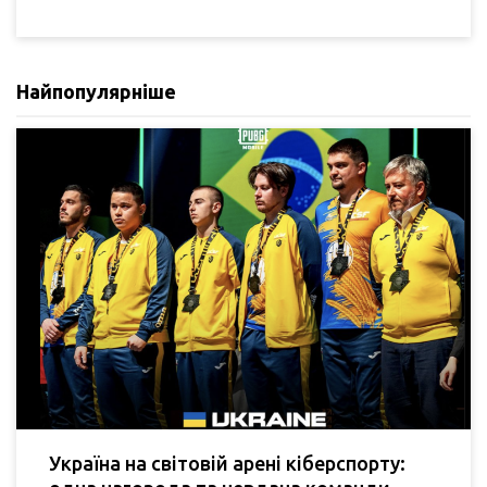
Найпопулярніше
Україна на світовій арені кіберспорту: