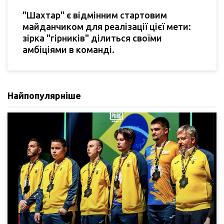
"Шахтар" є відмінним стартовим
майданчиком для реалізації цієї мети:
зірка "гірників" ділиться своїми
амбіціями в команді.
Найпопулярніше