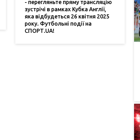
- перегляньте пряму трансляцію
зустрічі в рамках Кубка Англії,
яка відбудеться 26 квітня 2025
року. Футбольні події на
СПОРТ.UA!