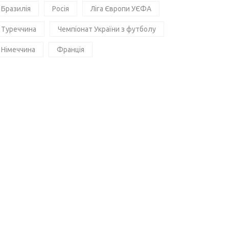
Бразилія
Росія
Ліга Європи УЄФА
Туреччина
Чемпіонат України з футболу
Німеччина
Франція