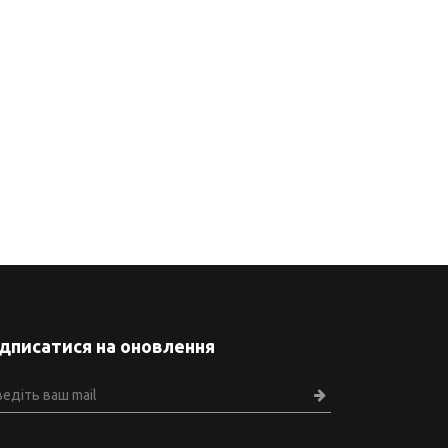
ідписатися на оновлення