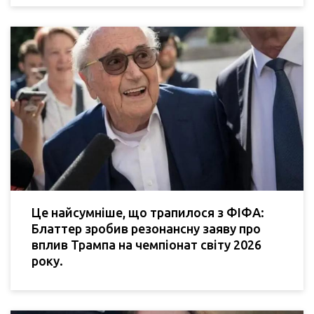
Це найсумніше, що трапилося з ФІФА:
Блаттер зробив резонансну заяву про
вплив Трампа на чемпіонат світу 2026
року.