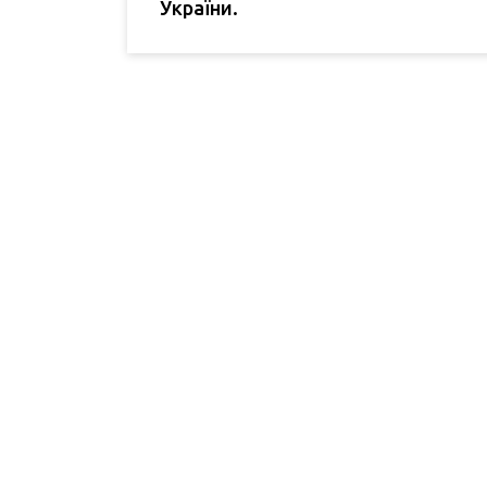
України.