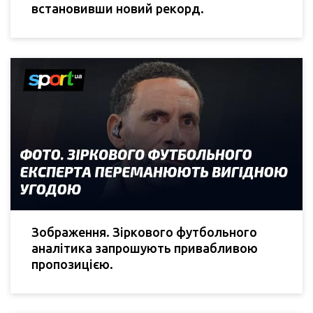
встановивши новий рекорд.
Зображення. Зіркового футбольного
аналітика запрошують привабливою
пропозицією.