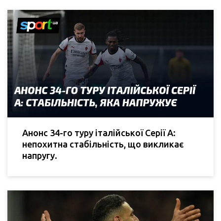
Анонс 34-го туру італійської Серії А:
непохитна стабільність, що викликає
напругу.