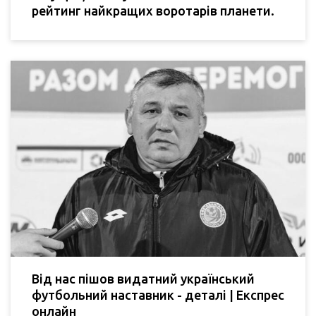
рейтинг найкращих воротарів планети.
Від нас пішов видатний український
футбольний наставник - деталі | Експрес
онлайн