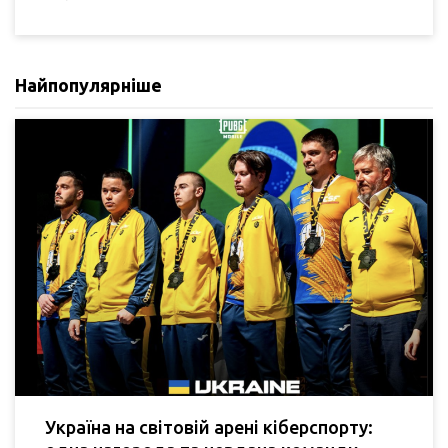
Найпопулярніше
Україна на світовій арені кіберспорту: