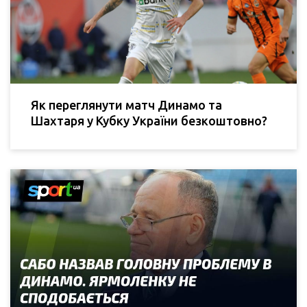
Як переглянути матч Динамо та
Шахтаря у Кубку України безкоштовно?