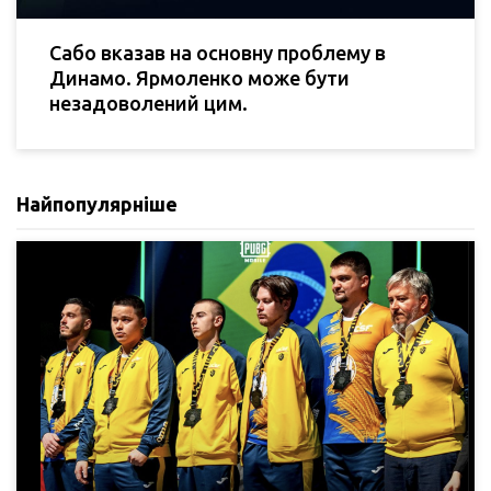
Сабо вказав на основну проблему в
Динамо. Ярмоленко може бути
незадоволений цим.
Найпопулярніше