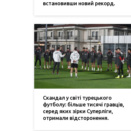
встановивши новий рекорд.
Скандал у світі турецького
футболу: більше тисячі гравців,
серед яких зірки Суперліги,
отримали відсторонення.