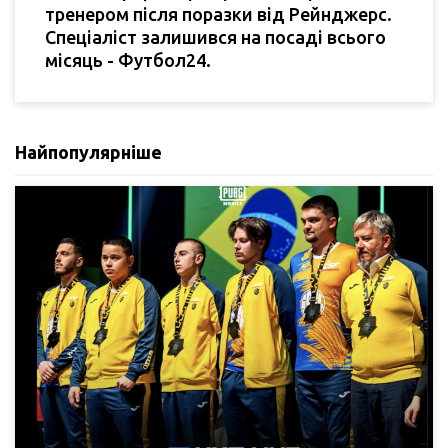
тренером після поразки від Рейнджерс.
Спеціаліст залишився на посаді всього
місяць - Футбол24.
Найпопулярніше