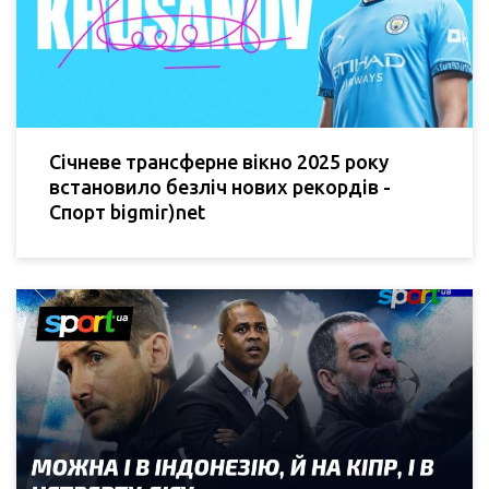
Січневе трансферне вікно 2025 року
встановило безліч нових рекордів -
Спорт bigmir)net