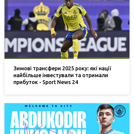
Зимові трансфери 2025 року: які нації
найбільше інвестували та отримали
прибуток - Sport News 24