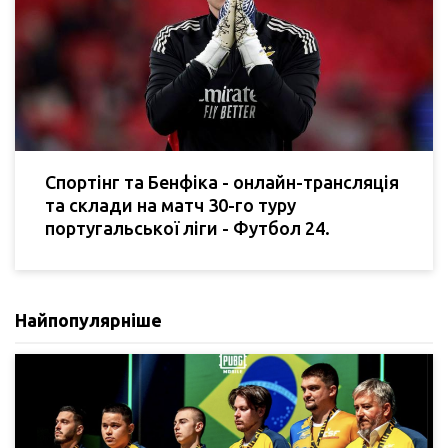
Спортінг та Бенфіка - онлайн-трансляція
та склади на матч 30-го туру
португальської ліги - Футбол 24.
Найпопулярніше