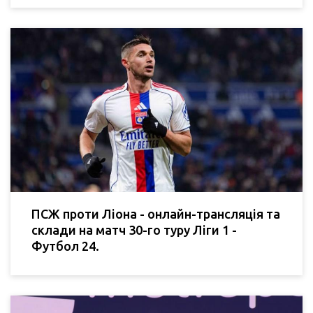
ПСЖ проти Ліона - онлайн-трансляція та
склади на матч 30-го туру Ліги 1 -
Футбол 24.