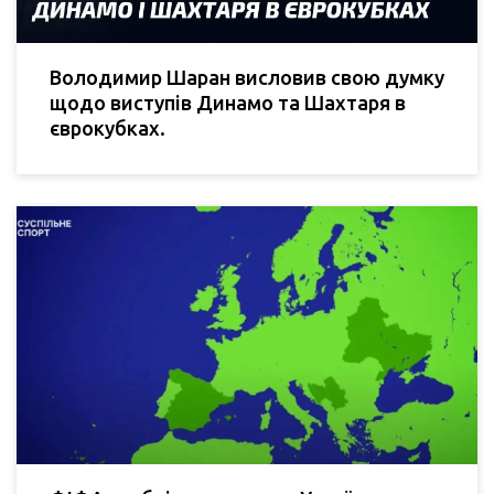
Володимир Шаран висловив свою думку
щодо виступів Динамо та Шахтаря в
єврокубках.