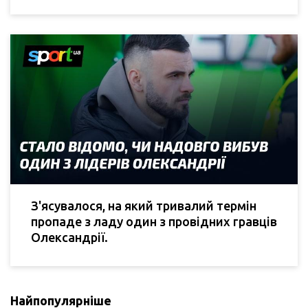
З'ясувалося, на який тривалий термін
пропаде з ладу один з провідних гравців
Олександрії.
Найпопулярніше