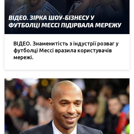
ВІДЕО. Знаменитість з індустрії розваг у
футболці Мессі вразила користувачів
мережі.