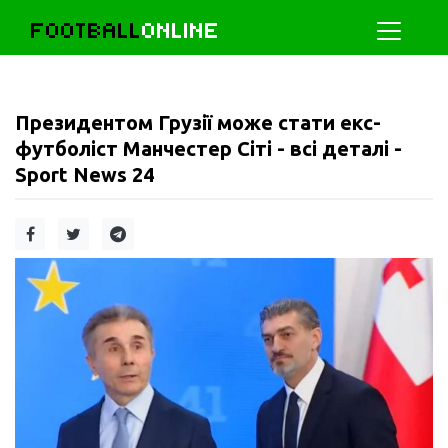
FOOTBALL
ONLINE
Президентом Грузії може стати екс-
футболіст Манчестер Сіті - всі деталі -
Sport News 24