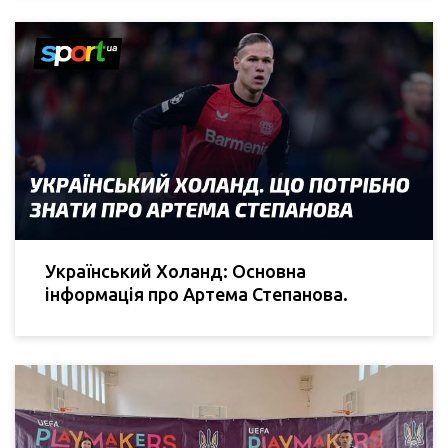
Український Холанд: Основна
інформація про Артема Степанова.