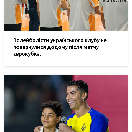
Волейболісти українського клубу не
повернулися додому після матчу
єврокубка.