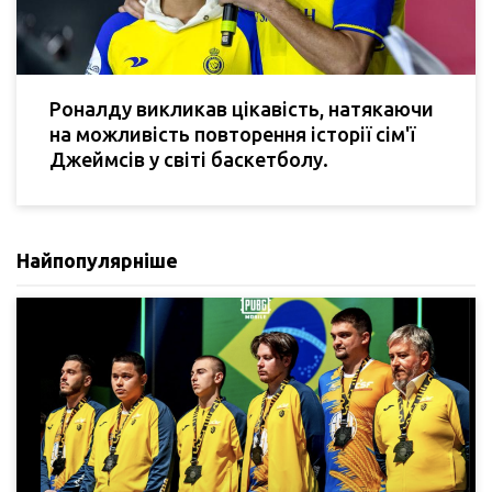
Роналду викликав цікавість, натякаючи
на можливість повторення історії сім'ї
Джеймсів у світі баскетболу.
Найпопулярніше