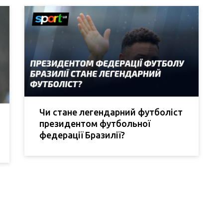
Чи стане легендарний футболіст
президентом футбольної
федерації Бразилії?