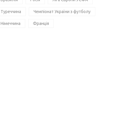
Туреччина
Чемпіонат України з футболу
Німеччина
Франція